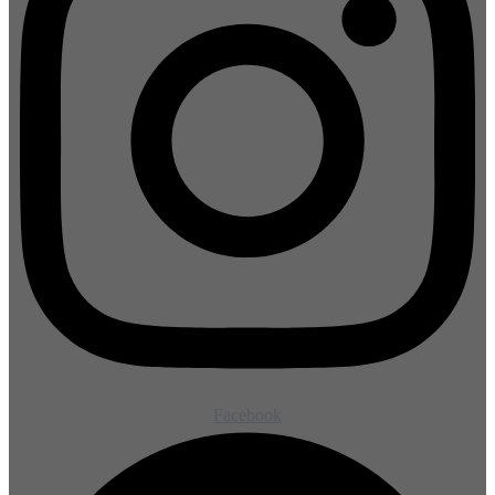
Facebook